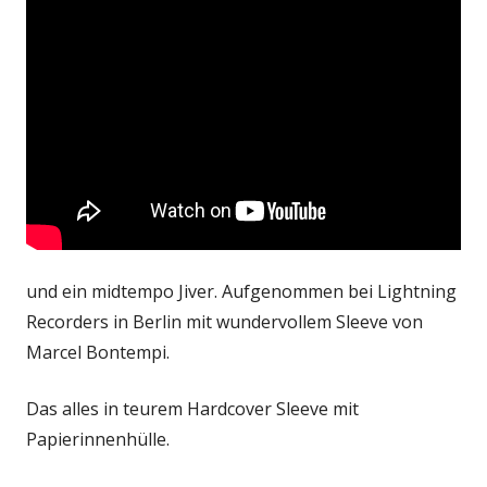
und ein midtempo Jiver. Aufgenommen bei Lightning
Recorders in Berlin mit wundervollem Sleeve von
Marcel Bontempi.
Das alles in teurem Hardcover Sleeve mit
Papierinnenhülle.