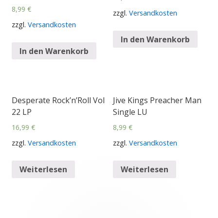
8,99
€
zzgl.
Versandkosten
zzgl.
Versandkosten
In den Warenkorb
In den Warenkorb
Desperate Rock’n’Roll Vol
Jive Kings Preacher Man
22 LP
Single LU
16,99
€
8,99
€
zzgl.
Versandkosten
zzgl.
Versandkosten
Weiterlesen
Weiterlesen