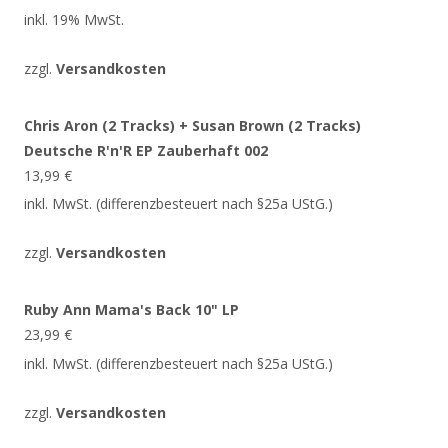
inkl. 19% MwSt.
zzgl.
Versandkosten
Chris Aron (2 Tracks) + Susan Brown (2 Tracks)
Deutsche R'n'R EP Zauberhaft 002
13,99
€
inkl. MwSt. (differenzbesteuert nach §25a UStG.)
zzgl.
Versandkosten
Ruby Ann Mama's Back 10" LP
23,99
€
inkl. MwSt. (differenzbesteuert nach §25a UStG.)
zzgl.
Versandkosten