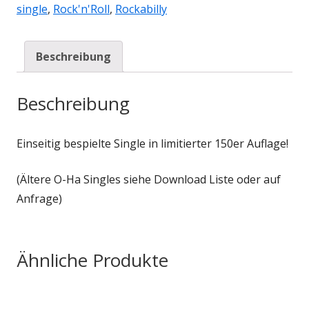
single
,
Rock'n'Roll
,
Rockabilly
Beschreibung
Beschreibung
Einseitig bespielte Single in limitierter 150er Auflage!
(Ältere O-Ha Singles siehe Download Liste oder auf
Anfrage)
Ähnliche Produkte