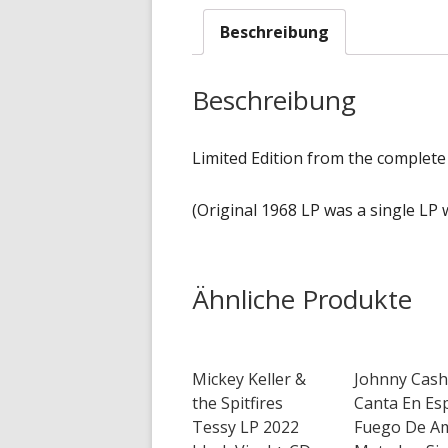
Beschreibung
Beschreibung
Limited Edition from the complete
(Original 1968 LP was a single LP
Ähnliche Produkte
Mickey Keller &
Johnny Cash
the Spitfires
Canta En Es
Tessy LP 2022
Fuego De Am