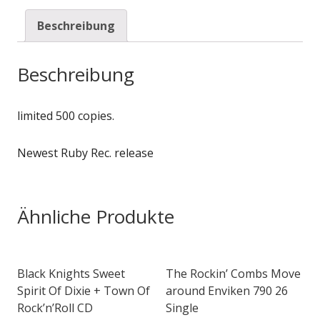
Beschreibung
Beschreibung
limited 500 copies.
Newest Ruby Rec. release
Ähnliche Produkte
Black Knights Sweet
The Rockin’ Combs Move
Spirit Of Dixie + Town Of
around Enviken 790 26
Rock’n’Roll CD
Single