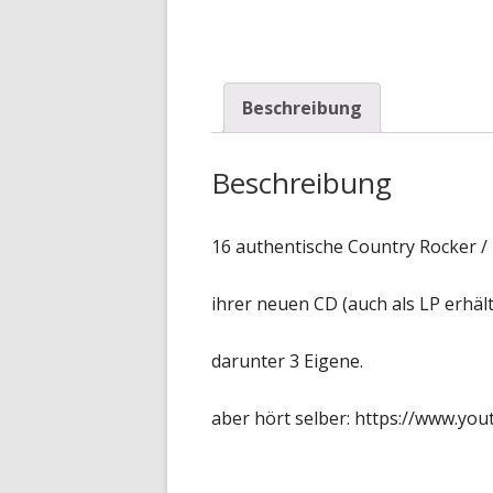
Beschreibung
Beschreibung
16 authentische Country Rocker / 
ihrer neuen CD (auch als LP erhält
darunter 3 Eigene.
aber hört selber: https://www.yo