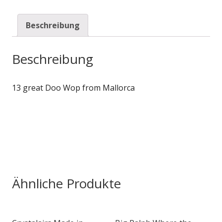
Beschreibung
Beschreibung
13 great Doo Wop from Mallorca
Ähnliche Produkte