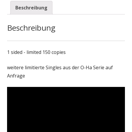
Beschreibung
Beschreibung
1 sided - limited 150 copies
weitere limitierte Singles aus der O-Ha Serie auf
Anfrage