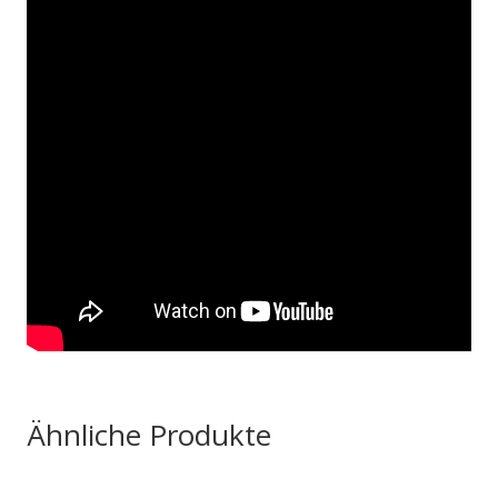
Ähnliche Produkte