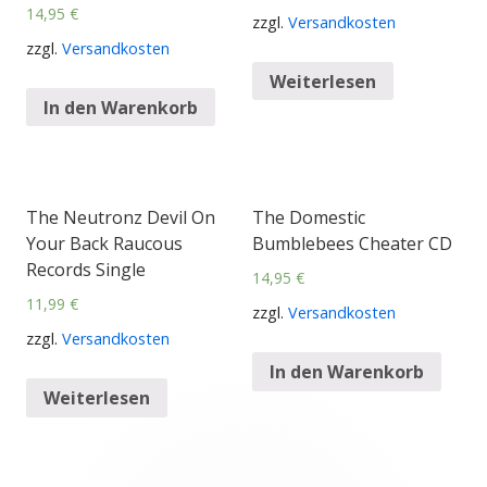
14,95
€
zzgl.
Versandkosten
zzgl.
Versandkosten
Weiterlesen
In den Warenkorb
The Neutronz Devil On
The Domestic
Your Back Raucous
Bumblebees Cheater CD
Records Single
14,95
€
11,99
€
zzgl.
Versandkosten
zzgl.
Versandkosten
In den Warenkorb
Weiterlesen