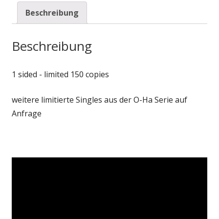
Beschreibung
Beschreibung
1 sided - limited 150 copies
weitere limitierte Singles aus der O-Ha Serie auf
Anfrage