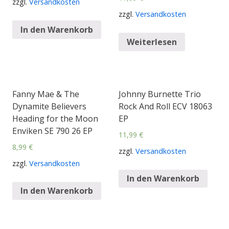
zzgl.
Versandkosten
zzgl.
Versandkosten
In den Warenkorb
Weiterlesen
Fanny Mae & The
Johnny Burnette Trio
Dynamite Believers
Rock And Roll ECV 18063
Heading for the Moon
EP
Enviken SE 790 26 EP
11,99
€
8,99
€
zzgl.
Versandkosten
zzgl.
Versandkosten
In den Warenkorb
In den Warenkorb