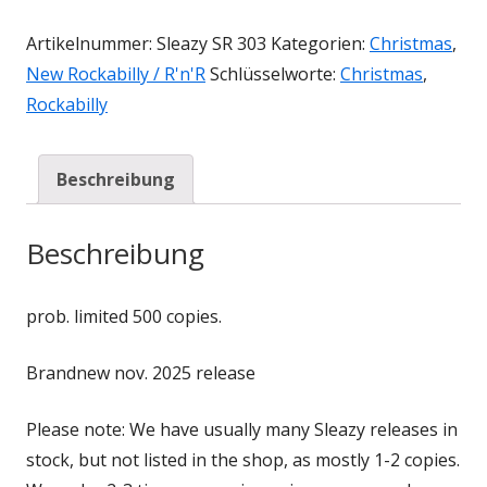
Artikelnummer:
Sleazy SR 303
Kategorien:
Christmas
,
New Rockabilly / R'n'R
Schlüsselworte:
Christmas
,
Rockabilly
Beschreibung
Beschreibung
prob. limited 500 copies.
Brandnew nov. 2025 release
Please note: We have usually many Sleazy releases in
stock, but not listed in the shop, as mostly 1-2 copies.