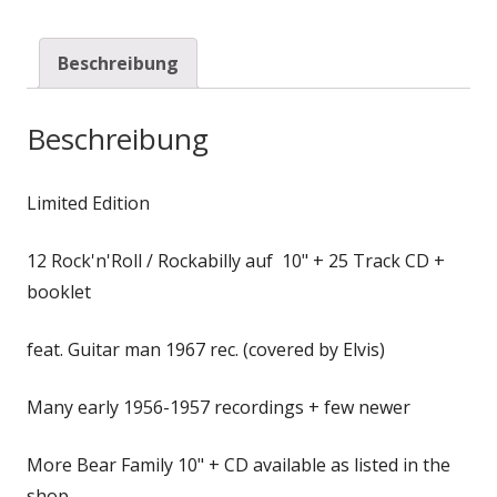
Beschreibung
Beschreibung
Limited Edition
12 Rock'n'Roll / Rockabilly auf 10" + 25 Track CD +
booklet
feat. Guitar man 1967 rec. (covered by Elvis)
Many early 1956-1957 recordings + few newer
More Bear Family 10" + CD available as listed in the
shop