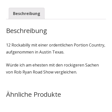
Beschreibung
Beschreibung
12 Rockabilly mit einer ordentlichen Portion Country,
aufgenommen in Austin Texas.
Würde ich am ehesten mit den rockigeren Sachen
von Rob Ryan Road Show vergleichen.
Ähnliche Produkte