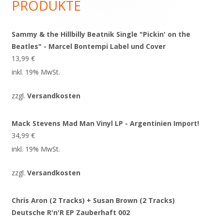
PRODUKTE
Sammy & the Hillbilly Beatnik Single "Pickin' on the
Beatles" - Marcel Bontempi Label und Cover
13,99
€
inkl. 19% MwSt.
zzgl.
Versandkosten
Mack Stevens Mad Man Vinyl LP - Argentinien Import!
34,99
€
inkl. 19% MwSt.
zzgl.
Versandkosten
Chris Aron (2 Tracks) + Susan Brown (2 Tracks)
Deutsche R'n'R EP Zauberhaft 002