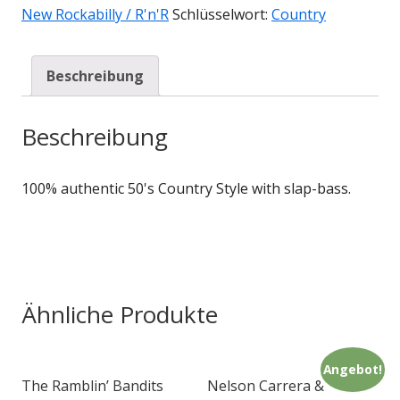
New Rockabilly / R'n'R
Schlüsselwort:
Country
Beschreibung
Beschreibung
100% authentic 50's Country Style with slap-bass.
Ähnliche Produkte
Angebot!
The Ramblin’ Bandits
Nelson Carrera &