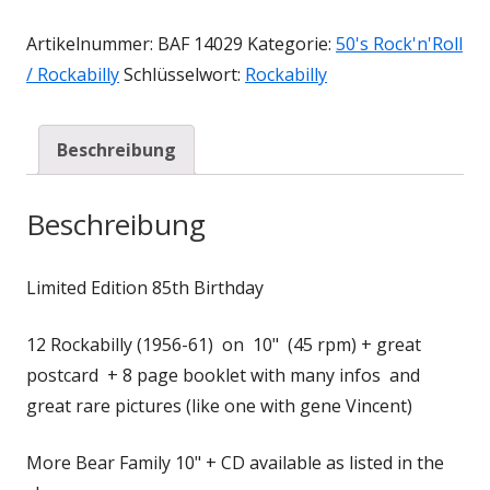
Artikelnummer:
BAF 14029
Kategorie:
50's Rock'n'Roll
/ Rockabilly
Schlüsselwort:
Rockabilly
Beschreibung
Beschreibung
Limited Edition 85th Birthday
12 Rockabilly (1956-61) on 10" (45 rpm) + great
postcard + 8 page booklet with many infos and
great rare pictures (like one with gene Vincent)
More Bear Family 10" + CD available as listed in the